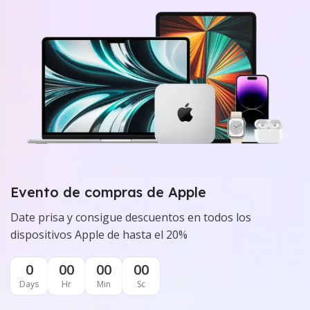
Evento de compras de Apple
Date prisa y consigue descuentos en todos los
dispositivos Apple de hasta el 20%
0
00
00
00
Days
Hr
Min
Sc