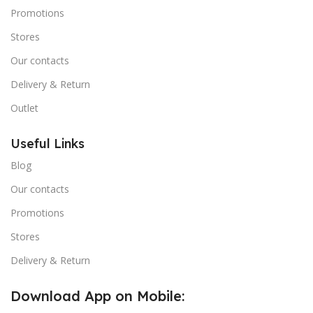
Promotions
Stores
Our contacts
Delivery & Return
Outlet
Useful Links
Blog
Our contacts
Promotions
Stores
Delivery & Return
Download App on Mobile: