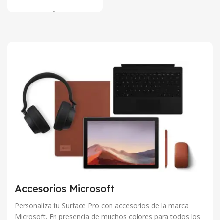
COLOR
Blue
SIZE
304.2 x 203 x 13.9 mm
Accesorios Microsoft
Personaliza tu Surface Pro con accesorios de la marca
Microsoft. En presencia de muchos colores para todos los