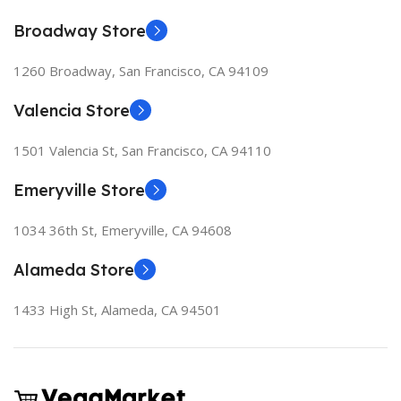
Broadway Store
1260 Broadway, San Francisco, CA 94109
Valencia Store
1501 Valencia St, San Francisco, CA 94110
Emeryville Store
1034 36th St, Emeryville, CA 94608
Alameda Store
1433 High St, Alameda, CA 94501