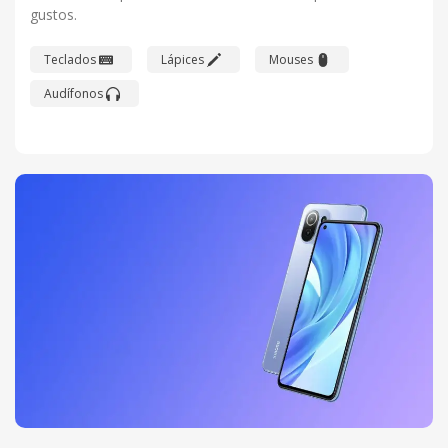
gustos.
Teclados
Lápices
Mouses
Audífonos