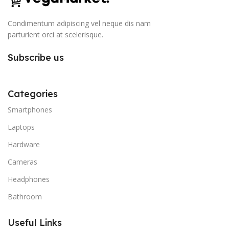
Condimentum adipiscing vel neque dis nam
parturient orci at scelerisque.
Subscribe us
Categories
Smartphones
Laptops
Hardware
Cameras
Headphones
Bathroom
Useful Links